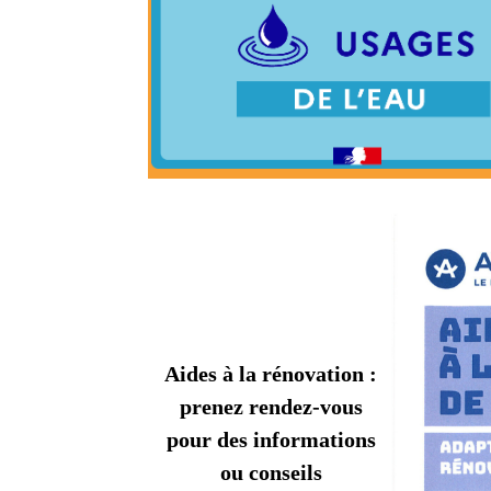
Aides à la rénovation :
prenez rendez-vous
pour des informations
ou conseils