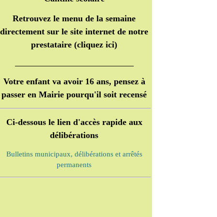
Retrouvez le menu de la semaine
directement sur le site internet de notre
prestataire (
cliquez ici
)
___________________________________
Votre enfant va avoir 16 ans, pensez à
passer en Mairie pourqu'il soit recensé
Ci-dessous le lien d'accès rapide aux
délibérations
Bulletins municipaux, délibérations et arrêtés
permanents