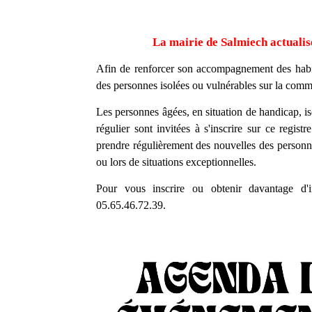
La mairie de Salmiech actualise
Afin de renforcer son accompagnement des habita
des personnes isolées ou vulnérables sur la com
Les personnes âgées, en situation de handicap, is
régulier sont invitées à s'inscrire sur ce registr
prendre régulièrement des nouvelles des personne
ou lors de situations exceptionnelles.
Pour vous inscrire ou obtenir davantage d'
05.65.46.72.39.