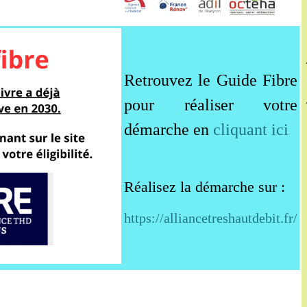
Retrouvez le Guide Fibre
pour réaliser votre
démarche en
cliquant ici
Réalisez la démarche sur :
https://alliancetreshautdebit.fr/