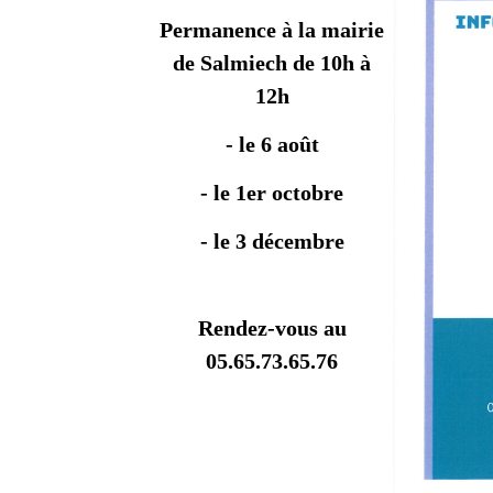
Permanence à la mairie
de Salmiech de 10h à
12h
- le 6 août
- le 1er octobre
- le 3 décembre
Rendez-vous au
05.65.73.65.76