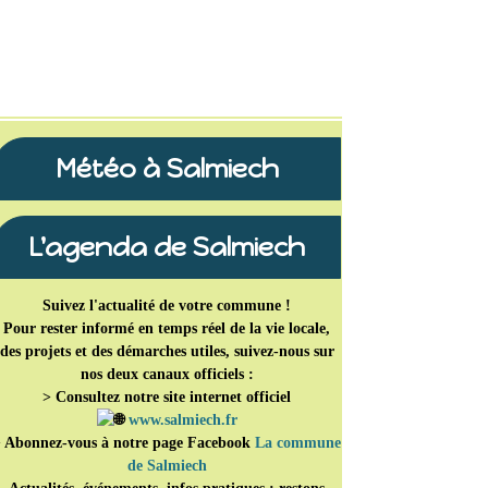
Météo à Salmiech
L'agenda de Salmiech
Suivez l'actualité de votre commune !
Pour rester informé en temps réel de la vie locale,
des projets et des démarches utiles, suivez-nous sur
nos deux canaux officiels :
> Consultez notre site internet officiel
www.salmiech.fr
 Abonnez-vous à notre page Facebook
La commune
de Salmiech