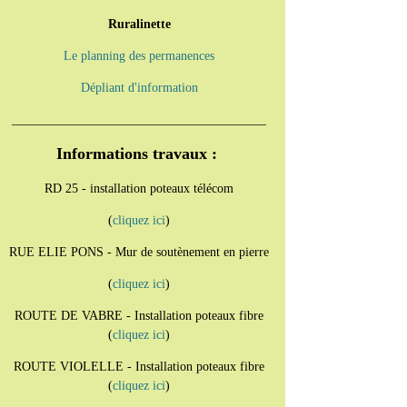
Ruralinette
Le planning des permanences
Dépliant d'information
________________________________________
Informations travaux :
RD 25 - installation poteaux télécom
(
cliquez ici
)
RUE ELIE PONS - Mur de soutènement en pierre
(
cliquez ici
)
ROUTE DE VABRE - Installation poteaux fibre
(
cliquez ici
)
ROUTE VIOLELLE - Installation poteaux fibre
(
cliquez ici
)