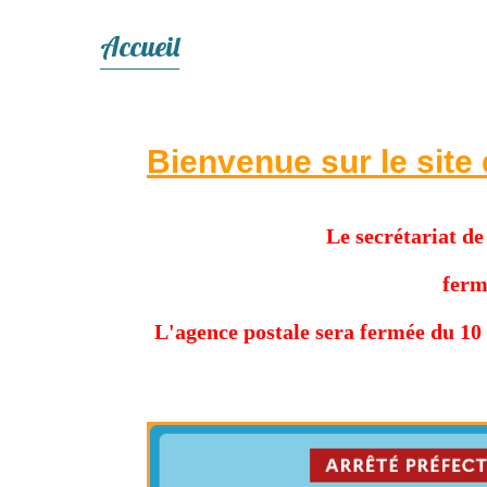
Accueil
Bienvenue
sur
le site
Le secrétariat d
ferm
L'agence postale sera fermée du 10