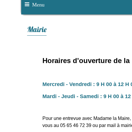
Menu
Mairie
Horaires d'ouverture de la
Mercredi - Vendredi : 9 H 00 à 12 H 
Mardi - Jeudi - Samedi : 9 H 00 à 12
Pour une entrevue avec Madame la Maire, 
vous
au 05 65 46 72 39 ou par mail à
mair