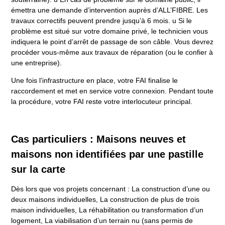
émettra une demande d’intervention auprès d’ALL’FIBRE. Les
travaux correctifs peuvent prendre jusqu’à 6 mois. u Si le
problème est situé sur votre domaine privé, le technicien vous
indiquera le point d’arrêt de passage de son câble. Vous devrez
procéder vous-même aux travaux de réparation (ou le confier à
une entreprise).
Une fois l’infrastructure en place, votre FAI finalise le
raccordement et met en service votre connexion. Pendant toute
la procédure, votre FAI reste votre interlocuteur principal.
Cas particuliers : Maisons neuves et
maisons non identifiées par une pastille
sur la carte
Dès lors que vos projets concernant : La construction d’une ou
deux maisons individuelles, La construction de plus de trois
maison individuelles, La réhabilitation ou transformation d’un
logement, La viabilisation d’un terrain nu (sans permis de