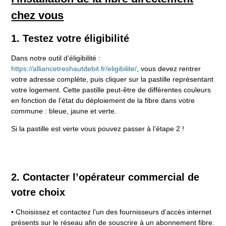
chez vous
1. Testez votre éligibilité
Dans notre outil d’éligibilité :
https://alliancetreshautdebit.fr/eligibilite/
, vous devez rentrer
votre adresse complète, puis cliquer sur la pastille représentant
votre logement. Cette pastille peut-être de différentes couleurs
en fonction de l’état du déploiement de la fibre dans votre
commune : bleue, jaune et verte.
Si la pastille est verte vous pouvez passer à l’étape 2 !
2. Contacter l’opérateur commercial de
votre choix
• Choisissez et contactez l’un des fournisseurs d’accès internet
présents sur le réseau afin de souscrire à un abonnement fibre.