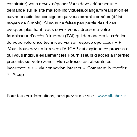
construire) vous devez déposer Vous devez déposer une
demande sur le site maison-individuelle.orange.fr/realisation et
suivre ensuite les consignes qui vous seront données (délai
moyen de 6 mois). Si vous ne faites pas partie des 4 cas
évoqués plus haut, vous devez vous adresser à votre
fournisseur d’accès à internet (FAI) qui demandera la création
de votre référence technique via son espace opérateur RIP
.Vous trouverez un lien vers l’ARCEP qui explique ce process et
qui vous indique également les Fournisseurs d’accès à Internet
présents sur votre zone : Mon adresse est absente ou
incorrecte sur « Ma connexion internet ». Comment la rectifier
? | Arcep
Pour toutes informations, naviguez sur le site :
www.all-fibre.fr
!