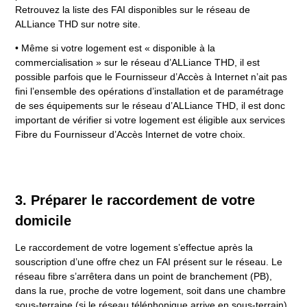
Retrouvez la liste des FAI disponibles sur le réseau de
ALLiance THD sur notre site.
• Même si votre logement est « disponible à la
commercialisation » sur le réseau d’ALLiance THD, il est
possible parfois que le Fournisseur d’Accès à Internet n’ait pas
fini l’ensemble des opérations d’installation et de paramétrage
de ses équipements sur le réseau d’ALLiance THD, il est donc
important de vérifier si votre logement est éligible aux services
Fibre du Fournisseur d’Accès Internet de votre choix.
3. Préparer le raccordement de votre
domicile
Le raccordement de votre logement s’effectue après la
souscription d’une offre chez un FAI présent sur le réseau. Le
réseau fibre s’arrêtera dans un point de branchement (PB),
dans la rue, proche de votre logement, soit dans une chambre
sous-terraine (si le réseau téléphonique arrive en sous-terrain),