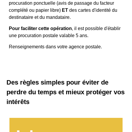
procuration ponctuelle (avis de passage du facteur
complété ou papier libre)
ET
des cartes d'identité du
destinataire et du mandataire.
Pour faciliter cette opération
, il est possible d'établir
une procuration postale valable 5 ans.
Renseignements dans votre agence postale.
Des règles simples pour éviter de
perdre du temps et mieux protéger vos
intérêts