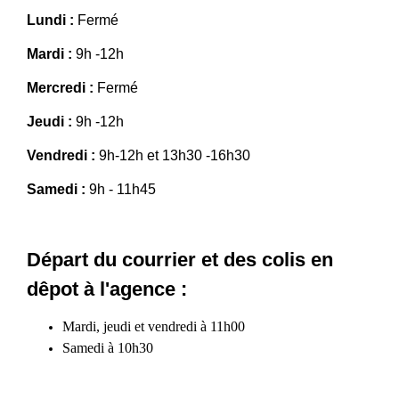
Lundi :
Fermé
Mardi :
9h -12h
Mercredi :
Fermé
Jeudi :
9h -12h
Vendredi :
9h-12h et 13h30 -16h30
Samedi :
9h - 11h45
Départ du courrier et des colis en
dêpot à l'agence :
Mardi, jeudi et vendredi à 11h00
Samedi à 10h30