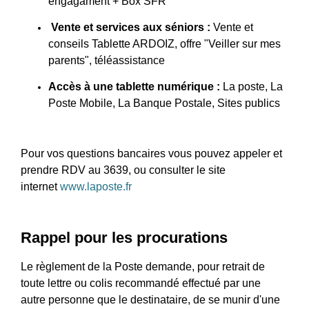
engagament + Box SFR
Vente et services aux séniors :
Vente et
conseils Tablette ARDOIZ, offre "Veiller sur mes
parents", téléassistance
Accès à une tablette numérique :
La poste, La
Poste Mobile, La Banque Postale, Sites publics
Pour vos questions bancaires vous pouvez appeler et
prendre RDV au 3639, ou consulter le site
internet
www.laposte.fr
Rappel pour les procurations
Le règlement de la Poste demande, pour retrait de
toute lettre ou colis recommandé effectué par une
autre personne que le destinataire, de se munir d'une