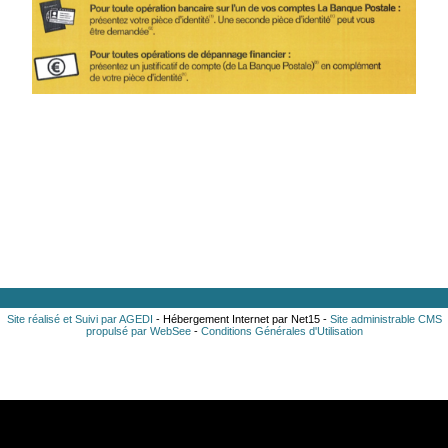
Site réalisé et Suivi par AGEDI
- Hébergement Internet par Net15 -
Site administrable CMS
propulsé par WebSee
-
Conditions Générales d'Utilisation