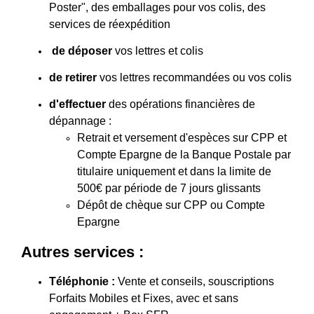
Poster", des emballages pour vos colis, des
services de réexpédition
de déposer
vos lettres et colis
de retirer
vos lettres recommandées ou vos colis
d'effectuer
des opérations financières de
dépannage :
Retrait et versement d'espèces sur CPP et
Compte Epargne de la Banque Postale par
titulaire uniquement et dans la limite de
500€ par période de 7 jours glissants
Dépôt de chèque sur CPP ou Compte
Epargne
Autres services :
Téléphonie :
Vente et conseils, souscriptions
Forfaits Mobiles et Fixes, avec et sans