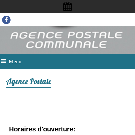
Menu
Agence Postale
Horaires d'ouverture: