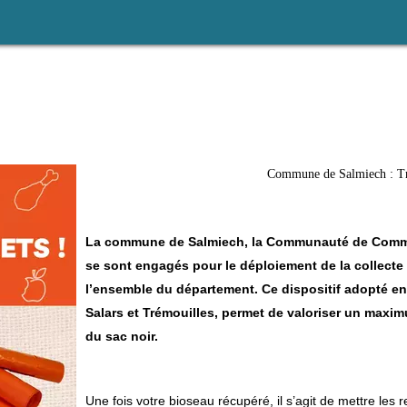
Commune de Salmiech : Tri
La commune de Salmiech, la Communauté de Commu
se sont engagés pour le déploiement de la collecte
l’ensemble du département. Ce dispositif adopté e
Salars et Trémouilles, permet de valoriser un maxi
du sac noir.
Une fois votre bioseau récupéré, il s’agit de mettre les 