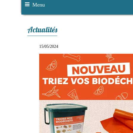
Menu
Actualités
15/05/2024