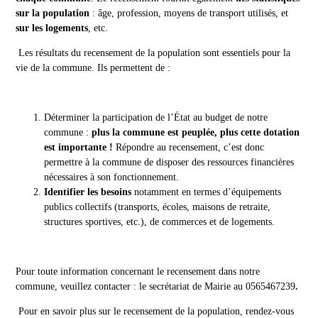
sur la population
: âge, profession, moyens de transport utilisés, et
sur les logements
, etc.
Les résultats du recensement de la population sont essentiels pour la
vie de la commune. Ils permettent de :
Déterminer la participation de l’État au budget de notre
commune :
plus la commune est peuplée, plus cette dotation
est importante !
Répondre au recensement, c’est donc
permettre à la commune de disposer des ressources financières
nécessaires à son fonctionnement.
Identifier les besoins
notamment en termes d’équipements
publics collectifs (transports, écoles, maisons de retraite,
structures sportives, etc.), de commerces et de logements.
Pour toute information concernant le recensement dans notre
commune, veuillez contacter : le secrétariat de Mairie au 0565467239
.
Pour en savoir plus sur le recensement de la population, rendez-vous