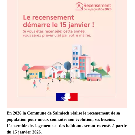
En 2026 la Commune de Salmiech réalise le recensement de sa
population pour mieux connaître son évolution, ses besoins.
L’ensemble des logements et des habitants seront recensés à partir
du 15 janvier 2026.