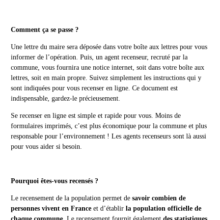
Comment ça se passe ?
Une lettre du maire sera déposée dans votre boîte aux lettres pour vous
informer de l’opération. Puis, un agent recenseur, recruté par la
commune, vous fournira une notice internet, soit dans votre boîte aux
lettres, soit en main propre. Suivez simplement les instructions qui y
sont indiquées pour vous recenser en ligne. Ce document est
indispensable, gardez-le précieusement.
Se recenser en ligne est simple et rapide pour vous. Moins de
formulaires imprimés, c’est plus économique pour la commune et plus
responsable pour l’environnement ! Les agents recenseurs sont là aussi
pour vous aider si besoin.
Pourquoi êtes-vous recensés ?
Le recensement de la population permet de
savoir combien de
personnes vivent en France
et d’établir
la population officielle de
chaque commune
. Le recensement fournit également
des statistiques