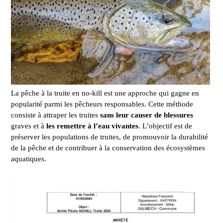
La pêche à la truite en no-kill est une approche qui gagne en
popularité parmi les pêcheurs responsables. Cette méthode
consiste à attraper les truites
sans leur causer de blessures
graves et à
les remettre à l’eau vivantes
. L’objectif est de
préserver les populations de truites, de promouvoir la durabilité
de la pêche et de contribuer à la conservation des écosystèmes
aquatiques.